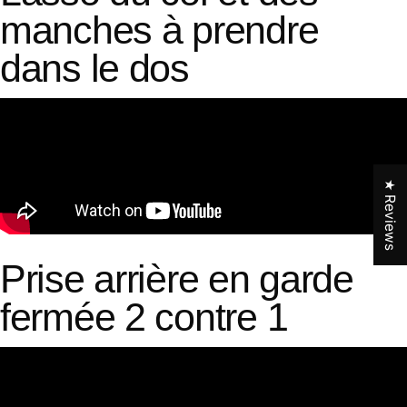
manches à prendre
dans le dos
★ Reviews
Prise arrière en garde
fermée 2 contre 1