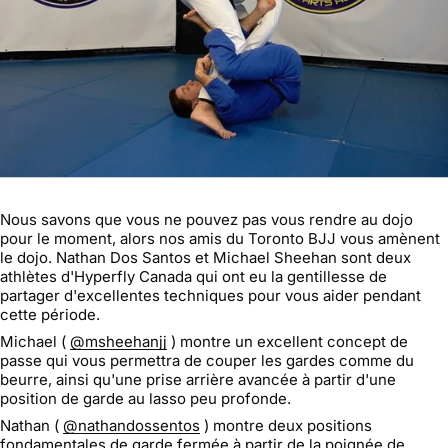
Nous savons que vous ne pouvez pas vous rendre au dojo
pour le moment, alors nos amis du Toronto BJJ vous amènent
le dojo. Nathan Dos Santos et Michael Sheehan sont deux
athlètes d'Hyperfly Canada qui ont eu la gentillesse de
partager d'excellentes techniques pour vous aider pendant
cette période.
Michael (
@msheehanjj
) montre un excellent concept de
passe qui vous permettra de couper les gardes comme du
beurre, ainsi qu'une prise arrière avancée à partir d'une
position de garde au lasso peu profonde.
Nathan (
@nathandossentos
) montre deux positions
fondamentales de garde fermée à partir de la poignée de