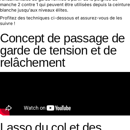
manche 2 contre 1 qui peuvent être utilisées depuis la ceinture
blanche jusqu'aux niveaux élites.
Profitez des techniques ci-dessous et assurez-vous de les
suivre !
Concept de passage de
garde de tension et de
relâchement
Lasso du col et des