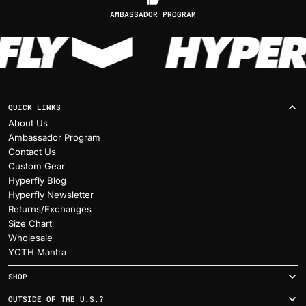
AMBASSADOR PROGRAM
QUICK LINKS
About Us
Ambassador Program
Contact Us
Custom Gear
Hyperfly Blog
Hyperfly Newsletter
Returns/Exchanges
Size Chart
Wholesale
YCTH Mantra
SHOP
OUTSIDE OF THE U.S.?